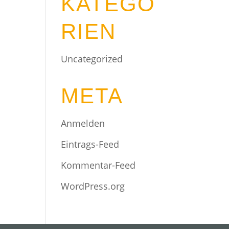
KATEGO
RIEN
Uncategorized
META
Anmelden
Eintrags-Feed
Kommentar-Feed
WordPress.org